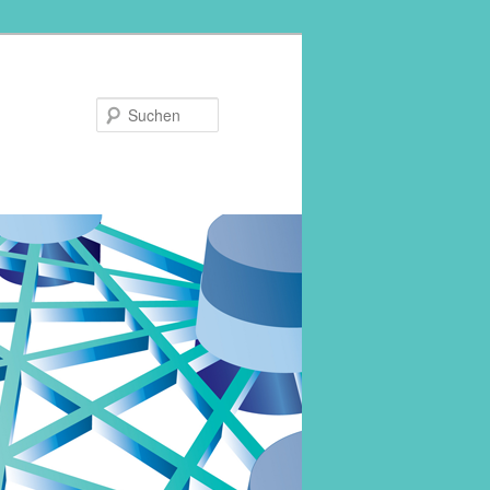
Suchen