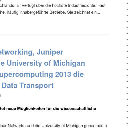
lands. Er verfügt über die höchste Industriedichte. Fast
he, häufig inhabergeführte Betriebe. Sie zeichnet ein...
tworking, Juniper
e University of Michigan
Supercomputing 2013 die
 Data Transport
3
et neue Möglichkeiten für die wissenschaftliche
per Networks und die University of Michigan geben heute