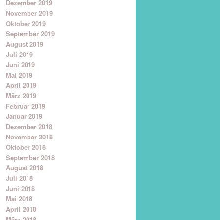
Dezember 2019
November 2019
Oktober 2019
September 2019
August 2019
Juli 2019
Juni 2019
Mai 2019
April 2019
März 2019
Februar 2019
Januar 2019
Dezember 2018
November 2018
Oktober 2018
September 2018
August 2018
Juli 2018
Juni 2018
Mai 2018
April 2018
März 2018