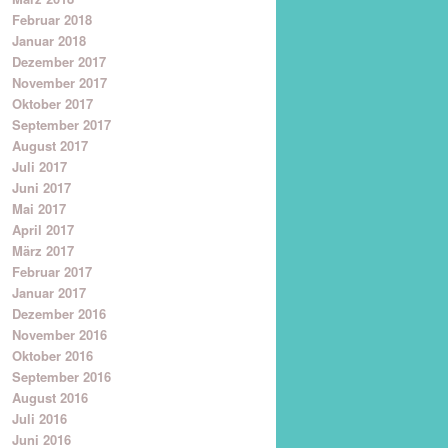
Februar 2018
Januar 2018
Dezember 2017
November 2017
Oktober 2017
September 2017
August 2017
Juli 2017
Juni 2017
Mai 2017
April 2017
März 2017
Februar 2017
Januar 2017
Dezember 2016
November 2016
Oktober 2016
September 2016
August 2016
Juli 2016
Juni 2016