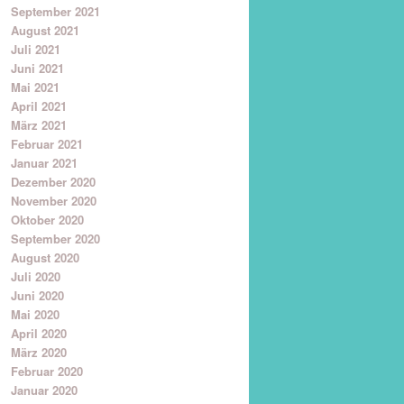
September 2021
August 2021
Juli 2021
Juni 2021
Mai 2021
April 2021
März 2021
Februar 2021
Januar 2021
Dezember 2020
November 2020
Oktober 2020
September 2020
August 2020
Juli 2020
Juni 2020
Mai 2020
April 2020
März 2020
Februar 2020
Januar 2020