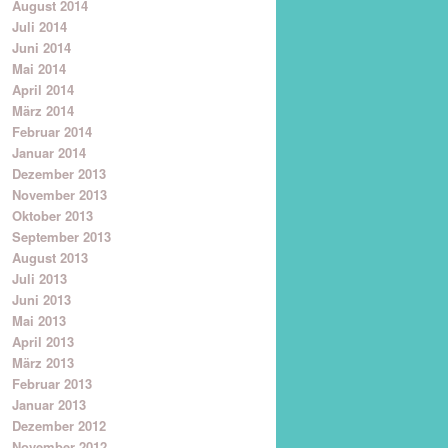
August 2014
Juli 2014
Juni 2014
Mai 2014
April 2014
März 2014
Februar 2014
Januar 2014
Dezember 2013
November 2013
Oktober 2013
September 2013
August 2013
Juli 2013
Juni 2013
Mai 2013
April 2013
März 2013
Februar 2013
Januar 2013
Dezember 2012
November 2012