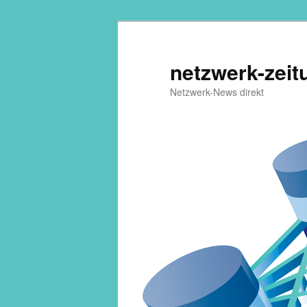
netzwerk-zeit
Netzwerk-News direkt