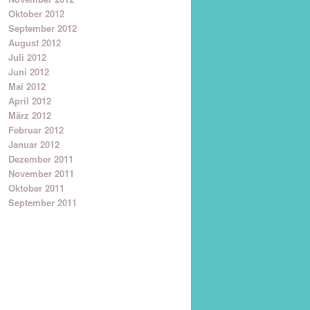
Oktober 2012
September 2012
August 2012
Juli 2012
Juni 2012
Mai 2012
April 2012
März 2012
Februar 2012
Januar 2012
Dezember 2011
November 2011
Oktober 2011
September 2011