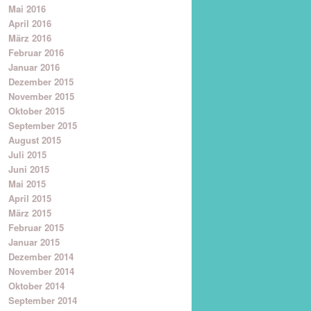
Mai 2016
April 2016
März 2016
Februar 2016
Januar 2016
Dezember 2015
November 2015
Oktober 2015
September 2015
August 2015
Juli 2015
Juni 2015
Mai 2015
April 2015
März 2015
Februar 2015
Januar 2015
Dezember 2014
November 2014
Oktober 2014
September 2014