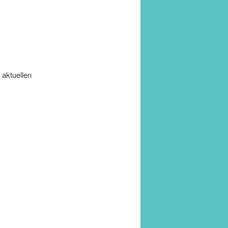
 aktuellen