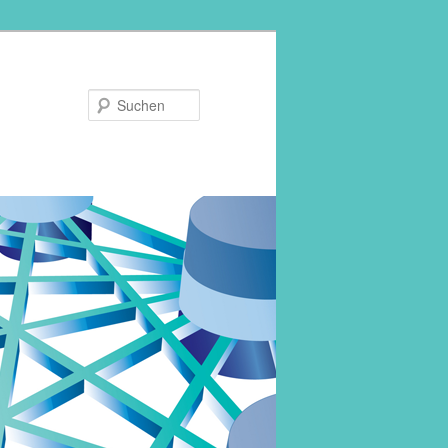
Suchen