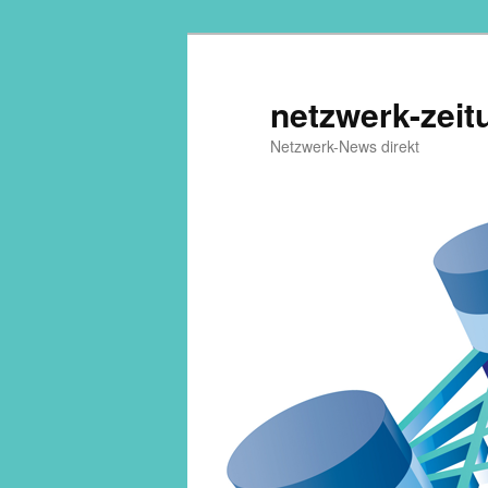
netzwerk-zeit
Netzwerk-News direkt